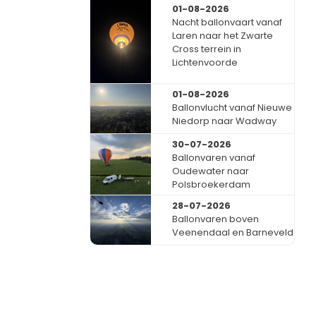
01-08-2026
Nacht ballonvaart vanaf
Laren naar het Zwarte
Cross terrein in
Lichtenvoorde
01-08-2026
Ballonvlucht vanaf Nieuwe
Niedorp naar Wadway
30-07-2026
Ballonvaren vanaf
Oudewater naar
Polsbroekerdam
28-07-2026
Ballonvaren boven
Veenendaal en Barneveld