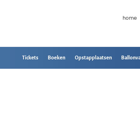
home
Tickets
Boeken
Opstapplaatsen
Ballonv