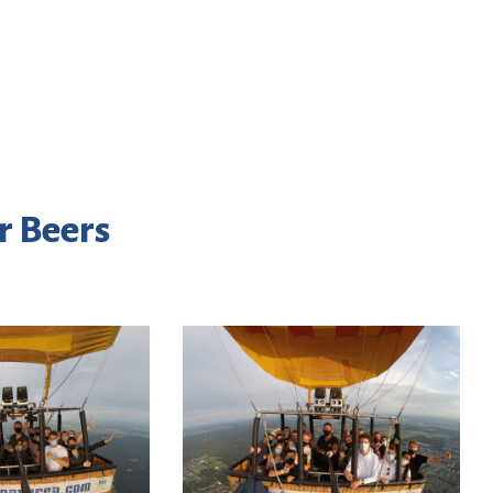
r Beers