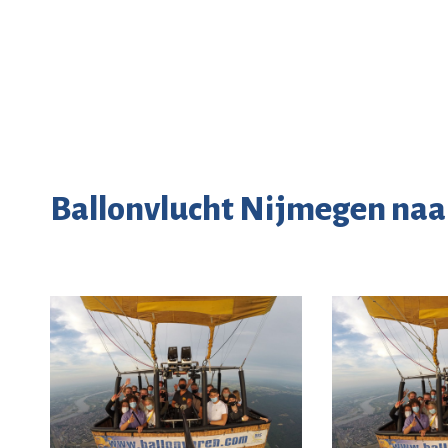
Ballonvlucht Nijmegen naa