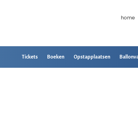
home
Tickets
Boeken
Opstapplaatsen
Ballonv