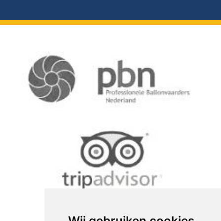
Wij gebruiken cookies