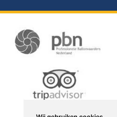
Wij gebruiken cookies