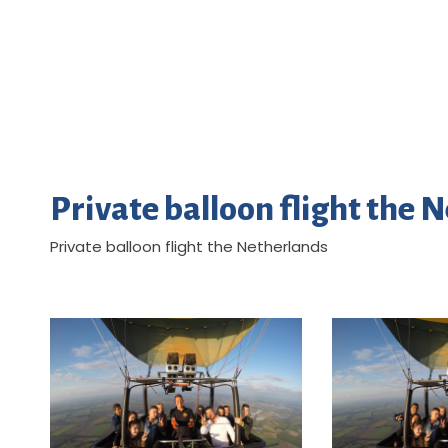
Private balloon flight the 
Private balloon flight the Netherlands