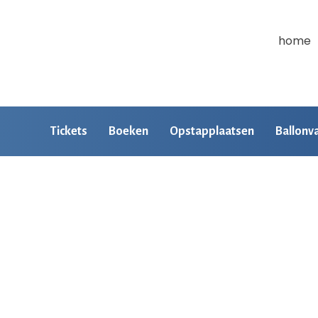
home
Tickets
Boeken
Opstapplaatsen
Ballonv