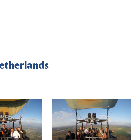
Netherlands