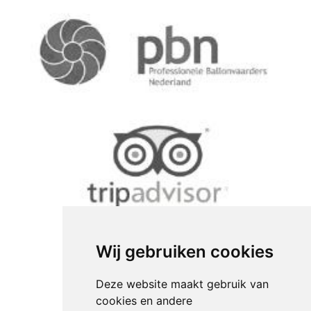
Wij gebruiken cookies
Deze website maakt gebruik van
cookies en andere