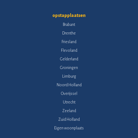
opstapplaatsen
Brabant
Drenthe
Friesland
Flevoland
Gelderland
Groningen
Limburg
Noord Holland
Overijssel
Utrecht
Zeeland
Zuid Holland
Eigen woonplaats