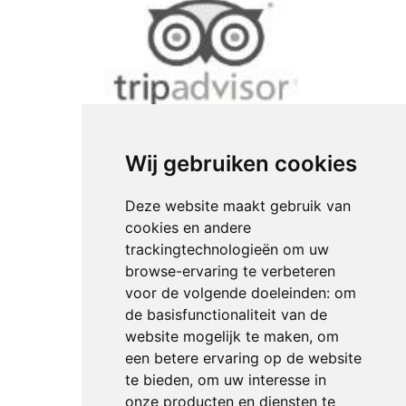
Wij gebruiken cookies
Deze website maakt gebruik van
cookies en andere
trackingtechnologieën om uw
browse-ervaring te verbeteren
voor de volgende doeleinden:
om
de basisfunctionaliteit van de
website mogelijk te maken
,
om
een betere ervaring op de website
te bieden
,
om uw interesse in
onze producten en diensten te