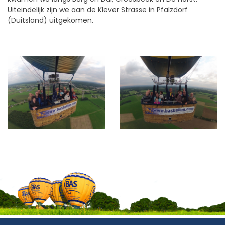
Uiteindelijk zijn we aan de Klever Strasse in Pfalzdorf
(Duitsland) uitgekomen.