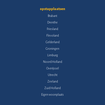
opstapplaatsen
Brabant
Drenthe
Friesland
Flevoland
Gelderland
Groningen
Limburg
Noord Holland
Overijssel
Utrecht
Zeeland
Zuid Holland
Eigen woonplaats