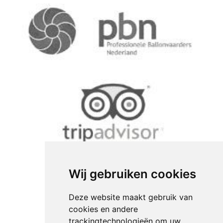
Wij gebruiken cookies
Deze website maakt gebruik van
cookies en andere
trackingtechnologieën om uw