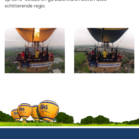
schitterende regio.