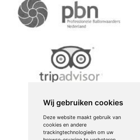
Wij gebruiken cookies
Deze website maakt gebruik van
cookies en andere
trackingtechnologieën om uw
browse-ervaring te verbeteren