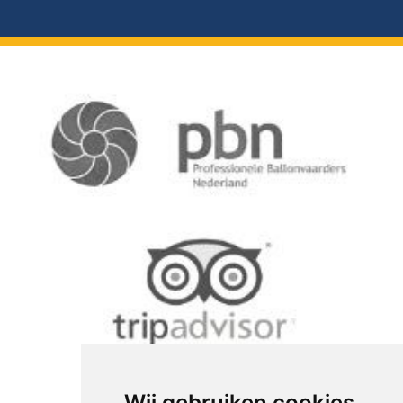
Wij gebruiken cookies