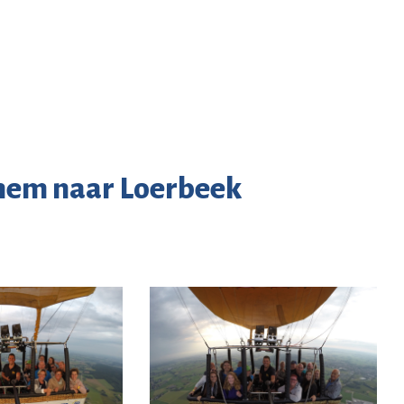
hem naar Loerbeek