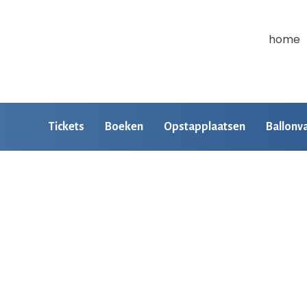
home
Tickets
Boeken
Opstapplaatsen
Ballonv