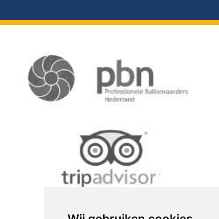
Wij gebruiken cookies