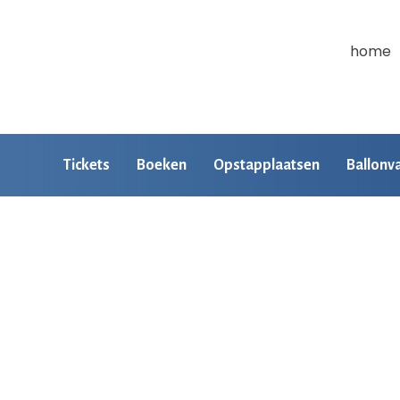
home
Tickets
Boeken
Opstapplaatsen
Ballonv