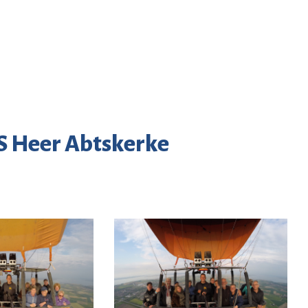
 S Heer Abtskerke