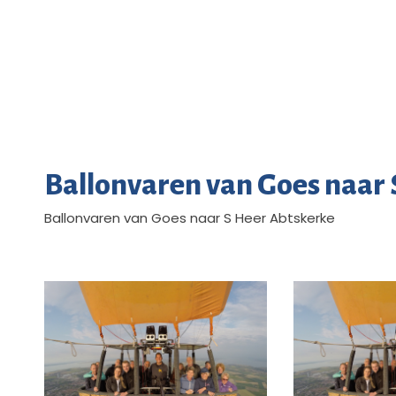
Ballonvaren van Goes naar
Ballonvaren van Goes naar S Heer Abtskerke