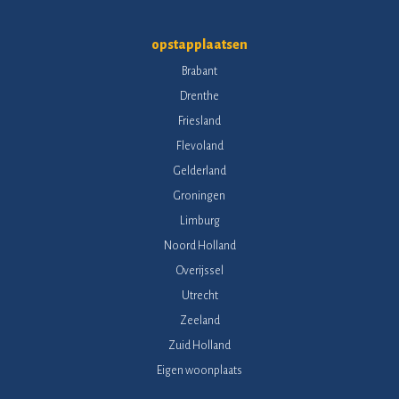
opstapplaatsen
Brabant
Drenthe
Friesland
Flevoland
Gelderland
Groningen
Limburg
Noord Holland
Overijssel
Utrecht
Zeeland
Zuid Holland
Eigen woonplaats