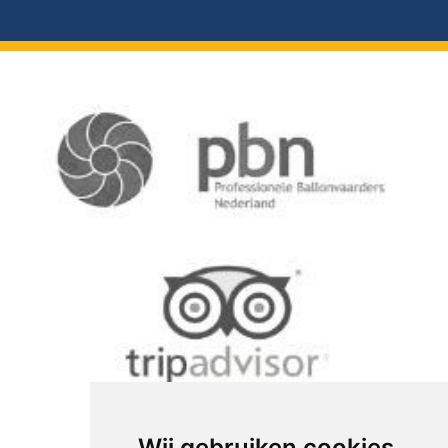
Wij gebruiken cookies