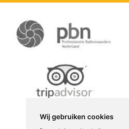
Wij gebruiken cookies