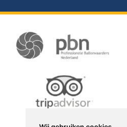
Wij gebruiken cookies