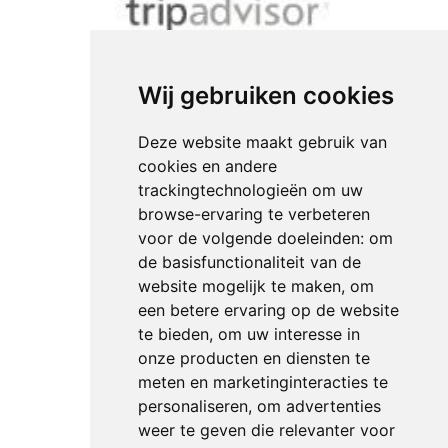
Wij gebruiken cookies
Deze website maakt gebruik van
cookies en andere
trackingtechnologieën om uw
browse-ervaring te verbeteren
voor de volgende doeleinden:
om
de basisfunctionaliteit van de
website mogelijk te maken
,
om
een betere ervaring op de website
te bieden
,
om uw interesse in
onze producten en diensten te
meten en marketinginteracties te
personaliseren
,
om advertenties
weer te geven die relevanter voor