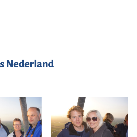
rs Nederland