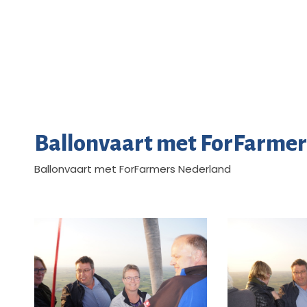
Ballonvaart met ForFarme
Ballonvaart met ForFarmers Nederland