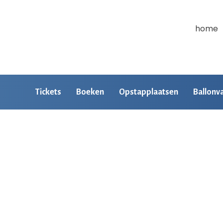
home
Tickets
Boeken
Opstapplaatsen
Ballonv