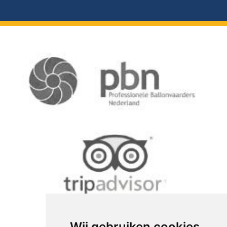
Wij gebruiken cookies