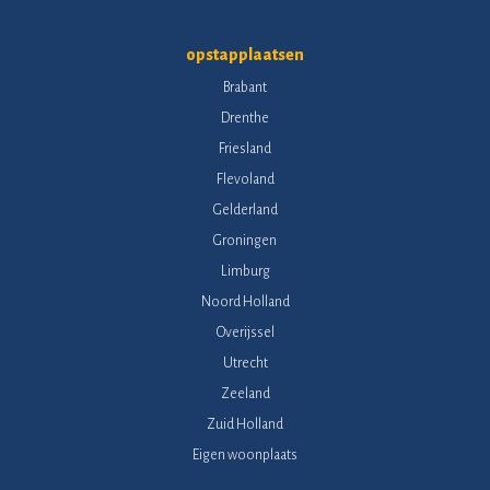
opstapplaatsen
Brabant
Drenthe
Friesland
Flevoland
Gelderland
Groningen
Limburg
Noord Holland
Overijssel
Utrecht
Zeeland
Zuid Holland
Eigen woonplaats