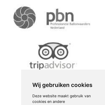
Wij gebruiken cookies
Deze website maakt gebruik van
cookies en andere