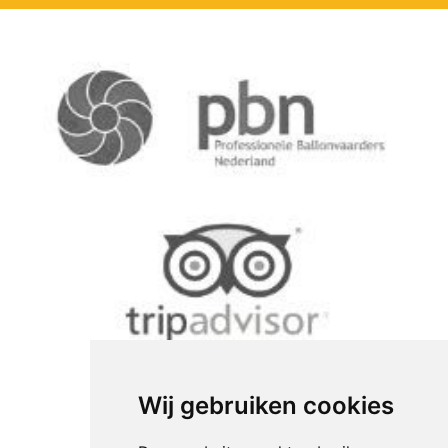
Wij gebruiken cookies