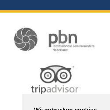
Wij gebruiken cookies