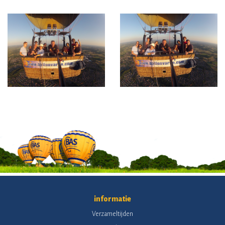
informatie
Verzameltijden