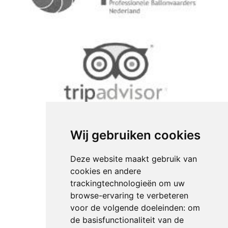
Wij gebruiken cookies
Deze website maakt gebruik van
cookies en andere
trackingtechnologieën om uw
browse-ervaring te verbeteren
voor de volgende doeleinden:
om
de basisfunctionaliteit van de