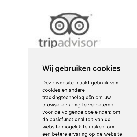
Wij gebruiken cookies
Deze website maakt gebruik van
cookies en andere
trackingtechnologieën om uw
browse-ervaring te verbeteren
voor de volgende doeleinden:
om
de basisfunctionaliteit van de
website mogelijk te maken
,
om
een betere ervaring op de website