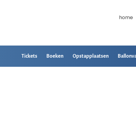
home
Tickets
Boeken
Opstapplaatsen
Ballonv