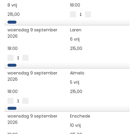
8 vrij
18:00
215,00
woensdag 9 september
Laren
2026
6 vrij
18:00
215,00
woensdag 9 september
Almelo
2026
5 vrij
18:00
215,00
woensdag 9 september
Enschede
2026
10 vrij