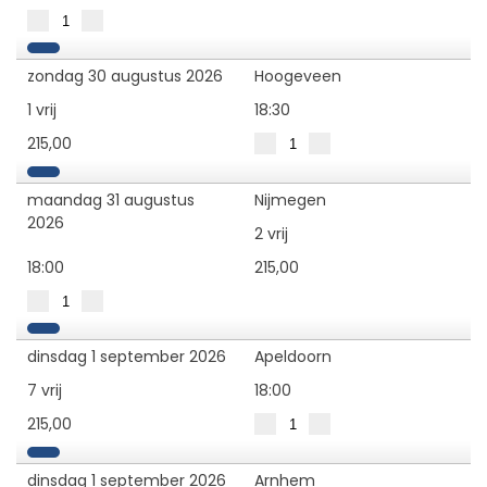
zondag 30 augustus 2026
Hoogeveen
1 vrij
18:30
215,00
maandag 31 augustus
Nijmegen
2026
2 vrij
18:00
215,00
dinsdag 1 september 2026
Apeldoorn
7 vrij
18:00
215,00
dinsdag 1 september 2026
Arnhem