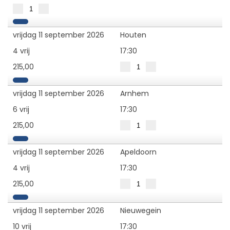
vrijdag 11 september 2026
Houten
4 vrij
17:30
215,00
vrijdag 11 september 2026
Arnhem
6 vrij
17:30
215,00
vrijdag 11 september 2026
Apeldoorn
4 vrij
17:30
215,00
vrijdag 11 september 2026
Nieuwegein
10 vrij
17:30