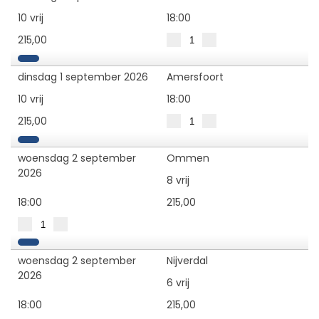
10 vrij
18:00
215,00
dinsdag 1 september 2026
Amersfoort
10 vrij
18:00
215,00
woensdag 2 september
Ommen
2026
8 vrij
18:00
215,00
woensdag 2 september
Nijverdal
2026
6 vrij
18:00
215,00