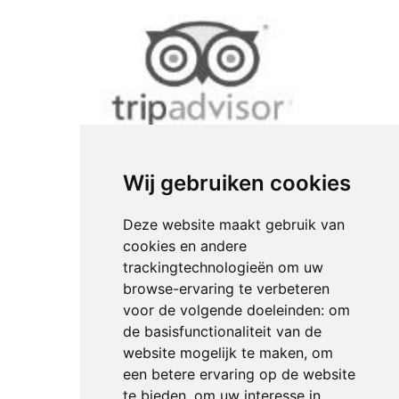
Wij gebruiken cookies
Deze website maakt gebruik van
cookies en andere
trackingtechnologieën om uw
browse-ervaring te verbeteren
voor de volgende doeleinden:
om
de basisfunctionaliteit van de
website mogelijk te maken
,
om
een betere ervaring op de website
te bieden
,
om uw interesse in