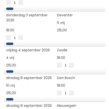
donderdag 3 september
Deventer
2026
6 vrij
18:00
215,00
vrijdag 4 september 2026
Zwolle
4 vrij
18:00
215,00
dinsdag 8 september 2026
Den Bosch
10 vrij
18:00
215,00
dinsdag 8 september 2026
Nieuwegein