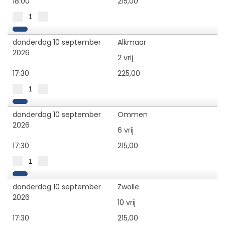
18:00
215,00
donderdag 10 september
Alkmaar
2026
2 vrij
17:30
225,00
donderdag 10 september
Ommen
2026
6 vrij
17:30
215,00
donderdag 10 september
Zwolle
2026
10 vrij
17:30
215,00