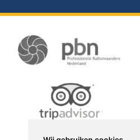
Wij gebruiken cookies