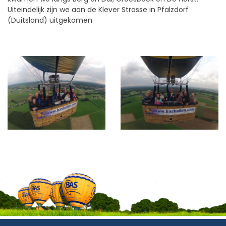
Uiteindelijk zijn we aan de Klever Strasse in Pfalzdorf
(Duitsland) uitgekomen.