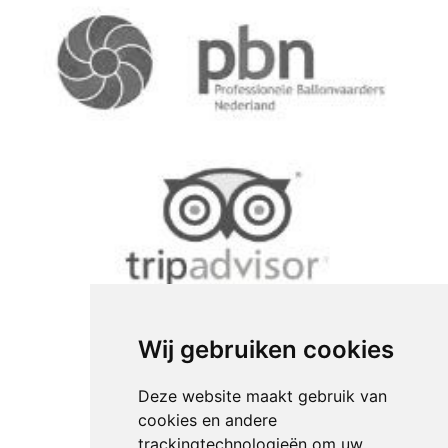
Wij gebruiken cookies
Deze website maakt gebruik van
cookies en andere
trackingtechnologieën om uw