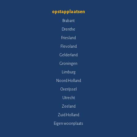
opstapplaatsen
Brabant
Drenthe
Friesland
Flevoland
Gelderland
Groningen
Limburg
Noord Holland
Overijssel
Utrecht
Zeeland
Zuid Holland
Eigen woonplaats