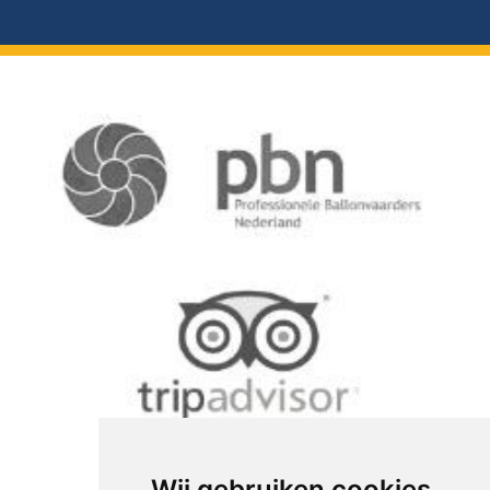
Wij gebruiken cookies