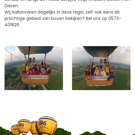
Dieren.
Wij ballonvaren dagelijks in deze regio, zelf ook eens dit
prachtige gebied van boven bekijken? Bel ons op 0573-
401826