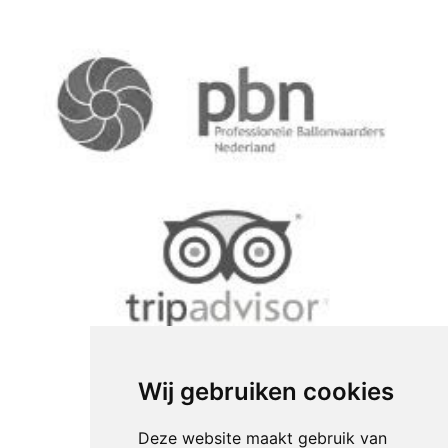
Wij gebruiken cookies
Deze website maakt gebruik van