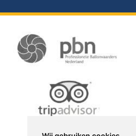
Wij gebruiken cookies