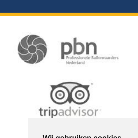
Wij gebruiken cookies