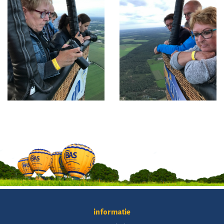
informatie