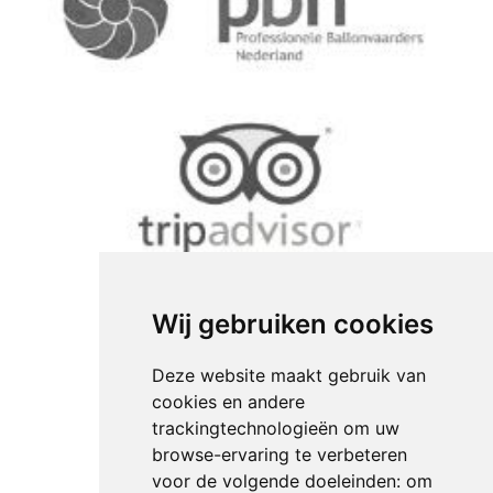
Wij gebruiken cookies
Deze website maakt gebruik van
cookies en andere
trackingtechnologieën om uw
browse-ervaring te verbeteren
voor de volgende doeleinden:
om