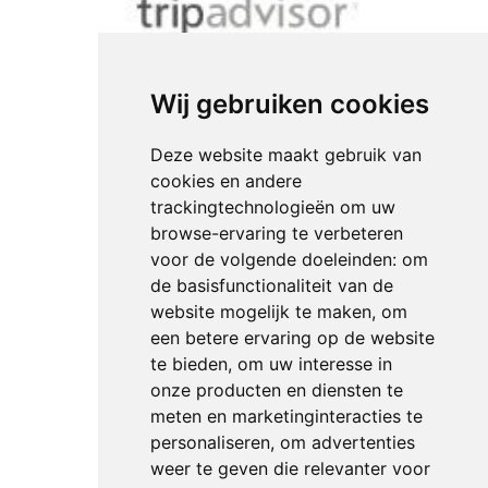
Wij gebruiken cookies
Deze website maakt gebruik van
cookies en andere
trackingtechnologieën om uw
browse-ervaring te verbeteren
voor de volgende doeleinden:
om
de basisfunctionaliteit van de
website mogelijk te maken
,
om
een betere ervaring op de website
te bieden
,
om uw interesse in
onze producten en diensten te
meten en marketinginteracties te
personaliseren
,
om advertenties
weer te geven die relevanter voor