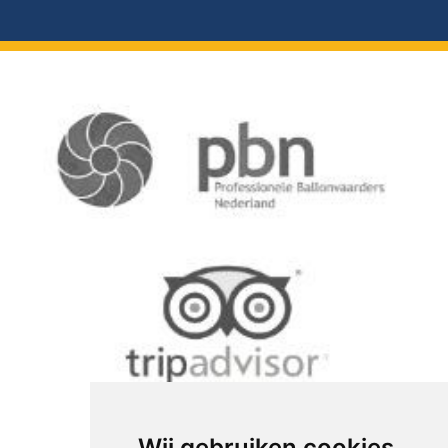
Wij gebruiken cookies