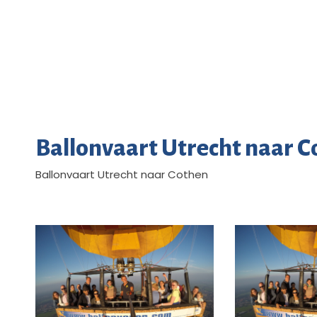
Ballonvaart Utrecht naar 
Ballonvaart Utrecht naar Cothen