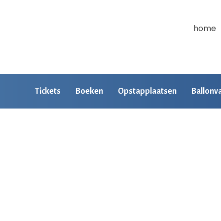
home
Tickets
Boeken
Opstapplaatsen
Ballonv