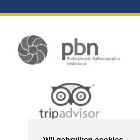
Wij gebruiken cookies