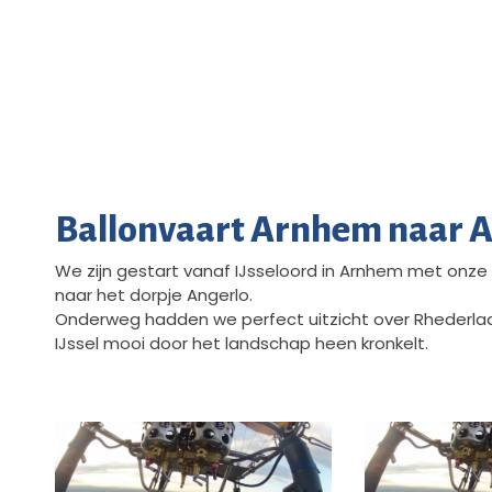
Ballonvaart Arnhem naar 
We zijn gestart vanaf IJsseloord in Arnhem met onze
naar het dorpje Angerlo.
Onderweg hadden we perfect uitzicht over Rhederla
IJssel mooi door het landschap heen kronkelt.