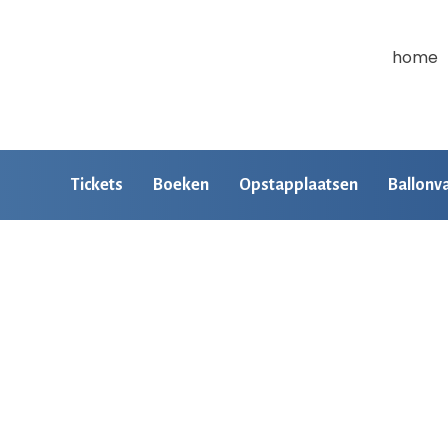
home
Tickets
Boeken
Opstapplaatsen
Ballonv