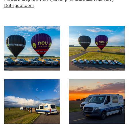
Datisgaaf.com