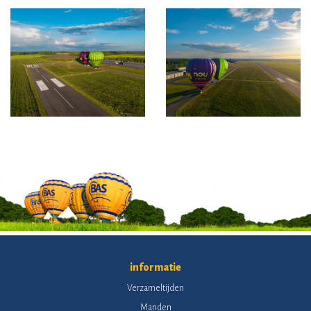
informatie
Verzameltijden
Manden