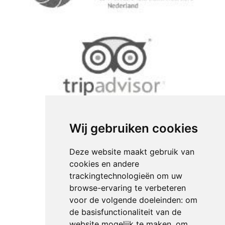
Wij gebruiken cookies
Deze website maakt gebruik van
cookies en andere
trackingtechnologieën om uw
browse-ervaring te verbeteren
voor de volgende doeleinden:
om
de basisfunctionaliteit van de
website mogelijk te maken
,
om