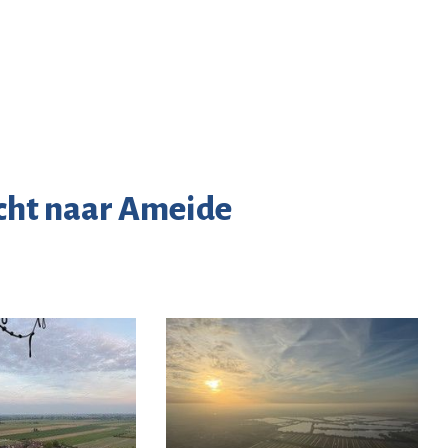
cht naar Ameide