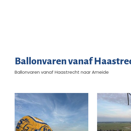
Ballonvaren vanaf Haastre
Ballonvaren vanaf Haastrecht naar Ameide