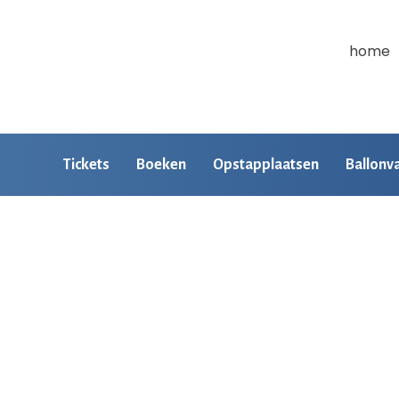
home
Tickets
Boeken
Opstapplaatsen
Ballonv