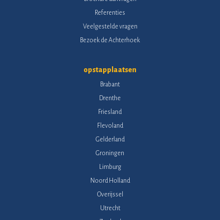
Referenties
Veelgestelde vragen
Bezoek de Achterhoek
opstapplaatsen
Brabant
Drenthe
Friesland
Flevoland
Gelderland
Groningen
Limburg
Noord Holland
Overijssel
Utrecht