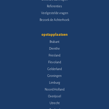
Referenties
Veelgestelde vragen
Bezoek de Achterhoek
opstapplaatsen
Brabant
Drenthe
Friesland
Flevoland
Gelderland
Groningen
Limburg
Noord Holland
Overijssel
Utrecht