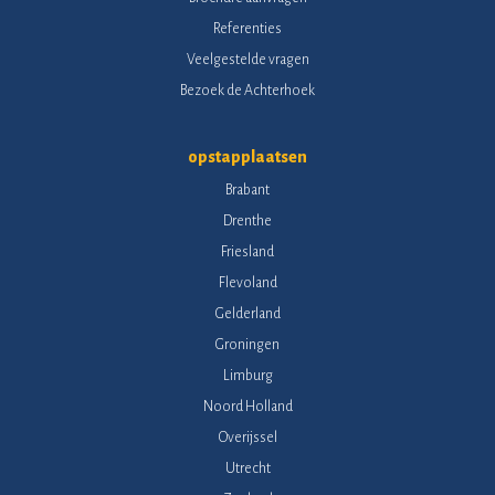
Referenties
Veelgestelde vragen
Bezoek de Achterhoek
opstapplaatsen
Brabant
Drenthe
Friesland
Flevoland
Gelderland
Groningen
Limburg
Noord Holland
Overijssel
Utrecht