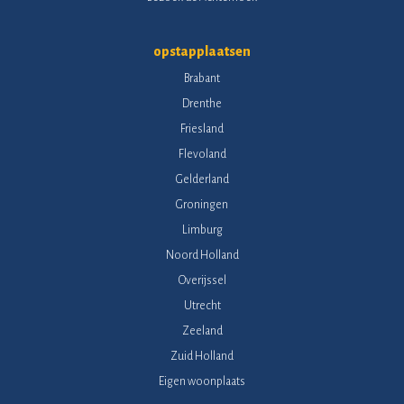
opstapplaatsen
Brabant
Drenthe
Friesland
Flevoland
Gelderland
Groningen
Limburg
Noord Holland
Overijssel
Utrecht
Zeeland
Zuid Holland
Eigen woonplaats