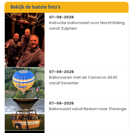
Bekijk de laatste foto's
07-08-2026
Instructie ballonvaart voor Nacht Rating
vanaf Zutphen
07-08-2026
Ballonvaren met de Cameron A530
vanaf Deventer
07-08-2026
Ballonvaart vanaf Bedum naar Thesinge