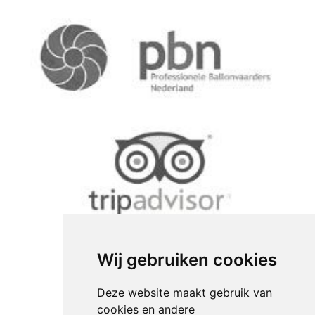
Wij gebruiken cookies
Deze website maakt gebruik van
cookies en andere