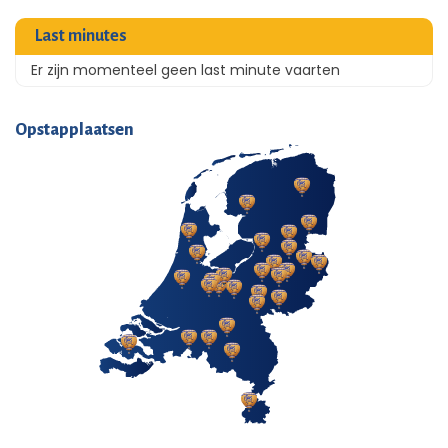
Last minutes
Er zijn momenteel geen last minute vaarten
Opstapplaatsen