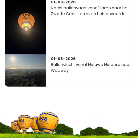
01-08-2026
Nacht ballonvaart vanaf Laren naar het
Zwarte Cross terrein in Lichtenvoorde
01-08-2026
Ballonvlucht vanaf Nieuwe Niedorp naar
Wadway