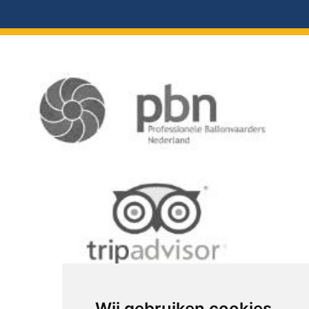
Wij gebruiken cookies