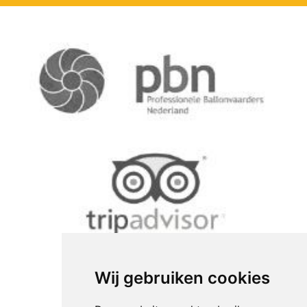
Wij gebruiken cookies