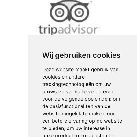
Wij gebruiken cookies
Deze website maakt gebruik van
cookies en andere
trackingtechnologieën om uw
browse-ervaring te verbeteren
voor de volgende doeleinden:
om
de basisfunctionaliteit van de
website mogelijk te maken
,
om
een betere ervaring op de website
te bieden
,
om uw interesse in
onze producten en diensten te