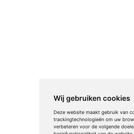
Wij gebruiken cookies
Deze website maakt gebruik van c
trackingtechnologieën om uw brow
verbeteren voor de volgende doel
basisfunctionaliteit van de website